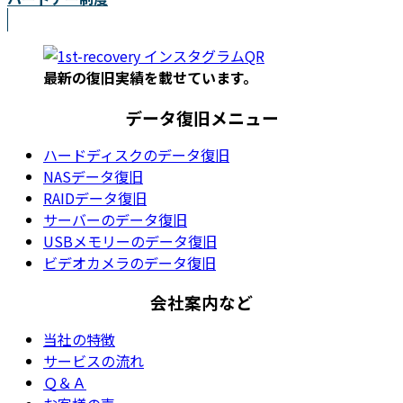
最新の復旧実績を載
せています。
データ復旧メニュー
ハードディスクのデータ復旧
NASデータ復旧
RAIDデータ復旧
サーバーのデータ復旧
USBメモリーのデータ復旧
ビデオカメラのデータ復旧
会社案内など
当社の特徴
サービスの流れ
Ｑ＆Ａ