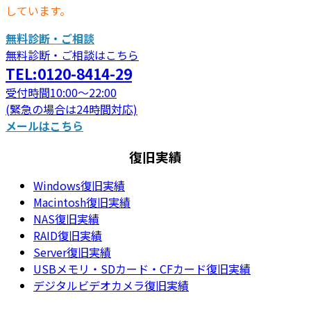
しています。
無料診断・ご相談
無料診断・ご相談はこちら
TEL:0120-8414-29
受付時間10:00～22:00
(緊急の場合は24時間対応)
メールはこちら
復旧実績
Windows復旧実績
Macintosh復旧実績
NAS復旧実績
RAID復旧実績
Server復旧実績
USBメモリ・SDカード・CFカード復旧実績
デジタルビデオカメラ復旧実績