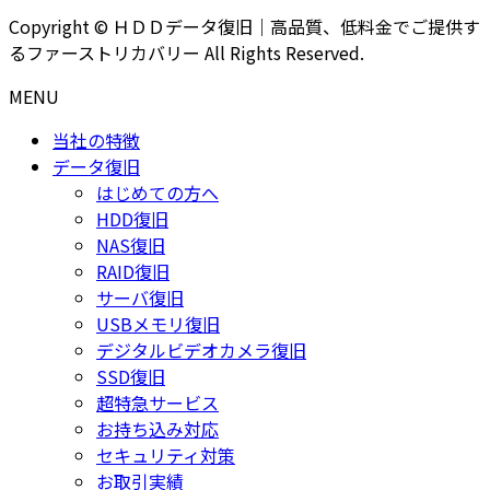
Copyright © ＨＤＤデータ復旧｜高品質、低料金でご提供す
るファーストリカバリー All Rights Reserved.
MENU
当社の特徴
データ復旧
はじめての方へ
HDD復旧
NAS復旧
RAID復旧
サーバ復旧
USBメモリ復旧
デジタルビデオカメラ復旧
SSD復旧
超特急サービス
お持ち込み対応
セキュリティ対策
お取引実績