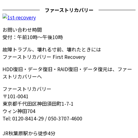
ファーストリカバリー
お問い合わせ時間
受付：午前10時～午後10時
故障トラブル、壊れる寸前、壊れたときには
ファーストリカバリー First Recovery
HDD復旧・データ復旧・RAID復旧・データ復元は、ファー
ストリカバリーへ
ファーストリカバリー
〒101-0041
東京都千代田区神田須田町1-7-1
ウィン神田704
Tel: 0120-8414-29 / 050-3707-4600
JR秋葉原駅から徒歩4分