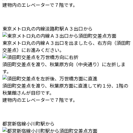
建物内のエレベーターで７階です。
東京メトロ丸の内線淡路町駅Ａ３出口から
東京メトロ丸の内線Ａ３出口を出ましたら、右方向（須田町
交差点）にお進みください。
須田町交差点を渡り、秋葉原方向（中央通り）に左折しま
す。
須田町交差点を渡り、秋葉原方面に直進して約１分、1階の
秋葉館さんが目印です。
建物内のエレベーターで７階です。
都営新宿線小川町駅から