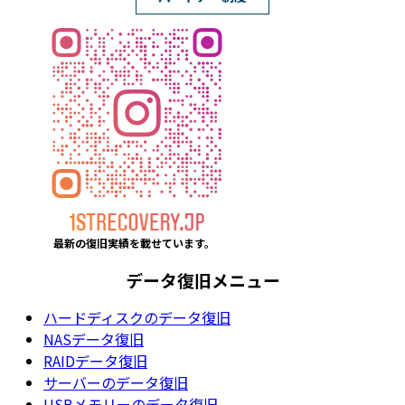
最新の復旧実績を載
せています。
データ復旧メニュー
ハードディスクのデータ復旧
NASデータ復旧
RAIDデータ復旧
サーバーのデータ復旧
USBメモリーのデータ復旧