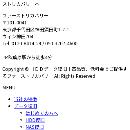
ストリカバリーへ
ファーストリカバリー
〒101-0041
東京都千代田区神田須田町1-7-1
ウィン神田704
Tel: 0120-8414-29 / 050-3707-4600
JR秋葉原駅から徒歩4分
Copyright © ＨＤＤデータ復旧｜高品質、低料金でご提供す
るファーストリカバリー All Rights Reserved.
MENU
当社の特徴
データ復旧
はじめての方へ
HDD復旧
NAS復旧