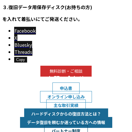
３.復旧データ用保存ディスク(お持ちの方)
を入れて着払いにてご発送ください。
Facebook
X
Bluesky
Threads
Copy
無料診断・ご相談
お問い合わせ
申込書
オンライン申し込み
主な取引実績
ハードディスクからの復旧方法とは？
データ復旧を頼むか迷っている方への情報
パートナー制度