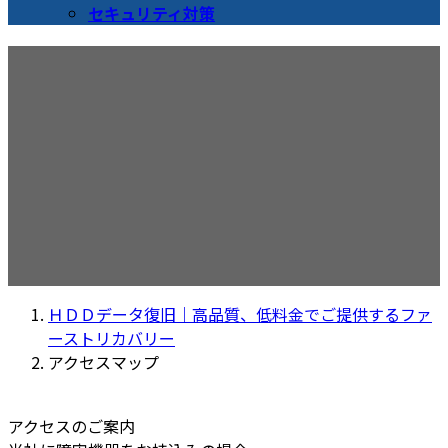
セキュリティ対策
アクセスマップ
ＨＤＤデータ復旧｜高品質、低料金でご提供するファ
ーストリカバリー
アクセスマップ
アクセスのご案内