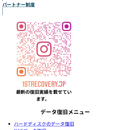
パートナー制度
最新の復旧実績を載
せてい
ます。
データ復旧メニュー
ハードディスクのデータ復旧