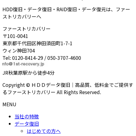
HDD復旧・データ復旧・RAID復旧・データ復元は、ファー
ストリカバリーへ
ファーストリカバリー
〒101-0041
東京都千代田区神田須田町1-7-1
ウィン神田704
Tel: 0120-8414-29 / 050-3707-4600
JR秋葉原駅から徒歩4分
Copyright © ＨＤＤデータ復旧｜高品質、低料金でご提供す
るファーストリカバリー All Rights Reserved.
MENU
当社の特徴
データ復旧
はじめての方へ