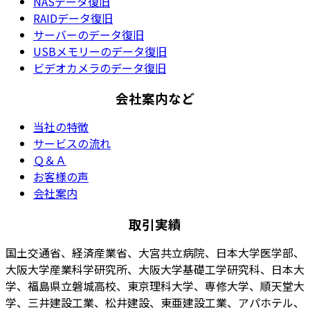
NASデータ復旧
RAIDデータ復旧
サーバーのデータ復旧
USBメモリーのデータ復旧
ビデオカメラのデータ復旧
会社案内など
当社の特徴
サービスの流れ
Ｑ＆Ａ
お客様の声
会社案内
取引実績
国土交通省、経済産業省、大宮共立病院、日本大学医学部、
大阪大学産業科学研究所、大阪大学基礎工学研究科、日本大
学、福島県立磐城高校、東京理科大学、専修大学、順天堂大
学、三井建設工業、松井建設、東亜建設工業、アパホテル、