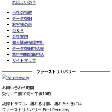
ればよいの？
当社の特徴
データ復旧
お客様の声
Ｑ＆Ａ
会社案内
個人情報保護方針
データ復旧申込書
無料初期診断申込
サイトマップ
ファーストリカバリー
お問い合わせ時間
受付：午前10時～午後10時
故障トラブル、壊れる寸前、壊れたときには
ファーストリカバリー First Recovery