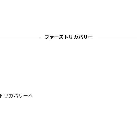
ファーストリカバリー
ストリカバリーへ