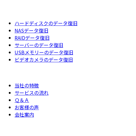
ハードディスクのデータ復旧
NASデータ復旧
RAIDデータ復旧
サーバーのデータ復旧
USBメモリーのデータ復旧
ビデオカメラのデータ復旧
当社の特徴
サービスの流れ
Ｑ＆Ａ
お客様の声
会社案内