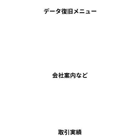
データ復旧メニュー
会社案内など
取引実績