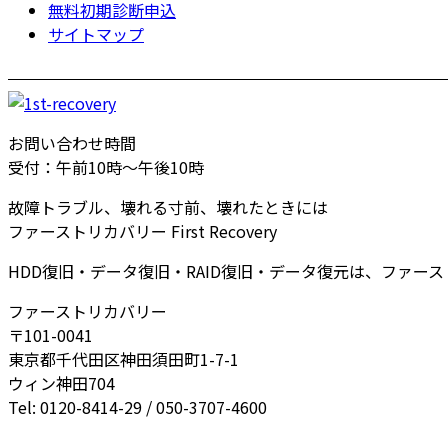
無料初期診断申込
サイトマップ
お問い合わせ時間
受付：午前10時～午後10時
故障トラブル、壊れる寸前、壊れたときには
ファーストリカバリー First Recovery
HDD復旧・データ復旧・RAID復旧・データ復元は、ファー
ファーストリカバリー
〒101-0041
東京都千代田区神田須田町1-7-1
ウィン神田704
Tel: 0120-8414-29 / 050-3707-4600