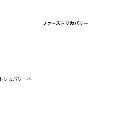
ファーストリカバリー
ストリカバリーへ