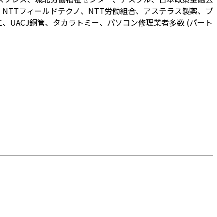
NTTフィールドテクノ、NTT労働組合、アステラス製薬、ブ
UACJ銅管、タカラトミー、パソコン修理業者多数 (パート