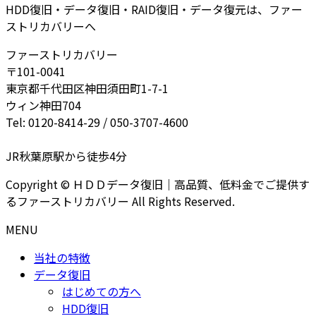
HDD復旧・データ復旧・RAID復旧・データ復元は、ファー
ストリカバリーへ
ファーストリカバリー
〒101-0041
東京都千代田区神田須田町1-7-1
ウィン神田704
Tel: 0120-8414-29 / 050-3707-4600
JR秋葉原駅から徒歩4分
Copyright © ＨＤＤデータ復旧｜高品質、低料金でご提供す
るファーストリカバリー All Rights Reserved.
MENU
当社の特徴
データ復旧
はじめての方へ
HDD復旧