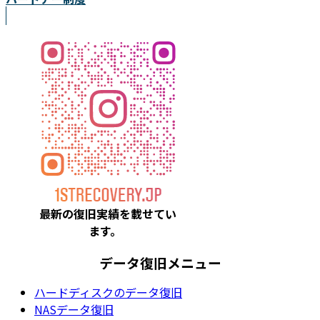
最新の復旧実績を載
せてい
ます。
データ復旧メニュー
ハードディスクのデータ復旧
NASデータ復旧