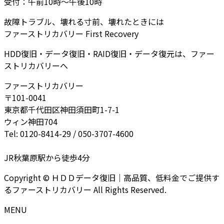
受付：午前10時～午後10時
故障トラブル、壊れる寸前、壊れたときには
ファーストリカバリー First Recovery
HDD復旧・データ復旧・RAID復旧・データ復元は、ファー
ストリカバリーへ
ファーストリカバリー
〒101-0041
東京都千代田区神田須田町1-7-1
ウィン神田704
Tel: 0120-8414-29 / 050-3707-4600
JR秋葉原駅から徒歩4分
Copyright © ＨＤＤデータ復旧｜高品質、低料金でご提供す
るファーストリカバリー All Rights Reserved.
MENU