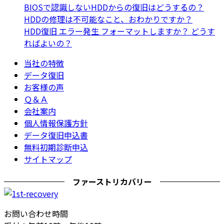
BIOSで認識しないHDDからの復旧はどうするの？
HDDの修理は不可能なこと、おわかりですか？
HDD復旧 エラー発生 フォーマットしますか？ どうす
ればよいの？
当社の特徴
データ復旧
お客様の声
Ｑ＆Ａ
会社案内
個人情報保護方針
データ復旧申込書
無料初期診断申込
サイトマップ
ファーストリカバリー
お問い合わせ時間