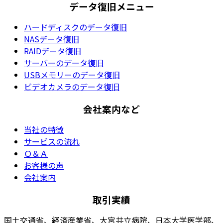
データ復旧メニュー
ハードディスクのデータ復旧
NASデータ復旧
RAIDデータ復旧
サーバーのデータ復旧
USBメモリーのデータ復旧
ビデオカメラのデータ復旧
会社案内など
当社の特徴
サービスの流れ
Ｑ＆Ａ
お客様の声
会社案内
取引実績
国土交通省、経済産業省、大宮共立病院、日本大学医学部、