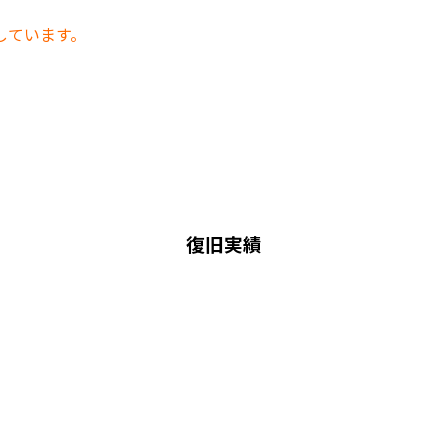
しています。
復旧実績