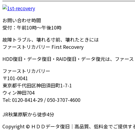
お問い合わせ時間
受付：午前10時～午後10時
故障トラブル、壊れる寸前、壊れたときには
ファーストリカバリー First Recovery
HDD復旧・データ復旧・RAID復旧・データ復元は、ファー
ファーストリカバリー
〒101-0041
東京都千代田区神田須田町1-7-1
ウィン神田704
Tel: 0120-8414-29 / 050-3707-4600
JR秋葉原駅から徒歩4分
Copyright © ＨＤＤデータ復旧｜高品質、低料金でご提供するファー