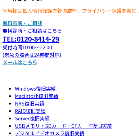
※当社は個人情報保護方針の厳守、プライバシー保護を徹底
無料診断・ご相談
無料診断・ご相談はこちら
TEL:0120-8414-29
受付時間10:00～22:00
(緊急の場合は24時間対応)
メールはこちら
Windows復旧実績
Macintosh復旧実績
NAS復旧実績
RAID復旧実績
Server復旧実績
USBメモリ・SDカード・CFカード復旧実績
デジタルビデオカメラ復旧実績