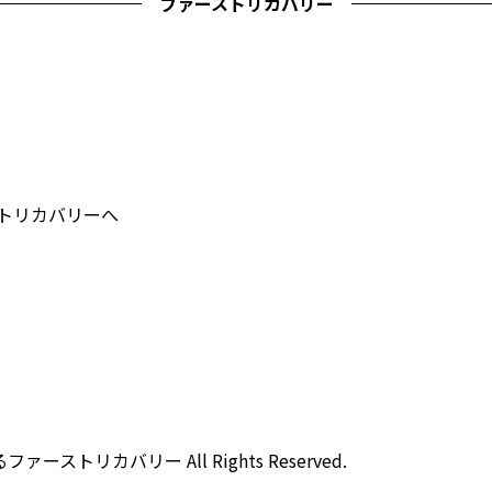
ファーストリカバリー
ストリカバリーへ
ストリカバリー All Rights Reserved.