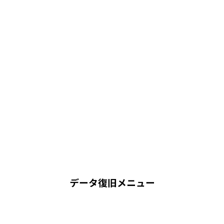
データ復旧メニュー