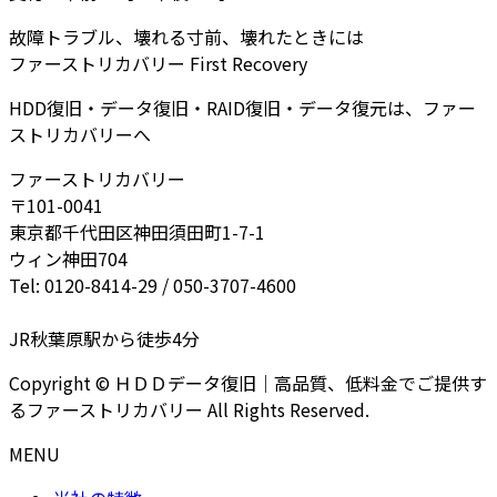
故障トラブル、壊れる寸前、壊れたときには
ファーストリカバリー First Recovery
HDD復旧・データ復旧・RAID復旧・データ復元は、ファー
ストリカバリーへ
ファーストリカバリー
〒101-0041
東京都千代田区神田須田町1-7-1
ウィン神田704
Tel: 0120-8414-29 / 050-3707-4600
JR秋葉原駅から徒歩4分
Copyright © ＨＤＤデータ復旧｜高品質、低料金でご提供す
るファーストリカバリー All Rights Reserved.
MENU