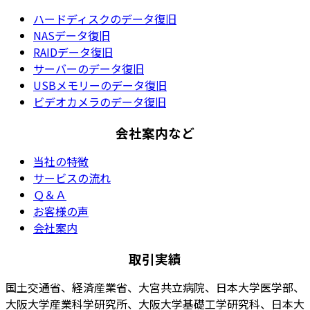
ハードディスクのデータ復旧
NASデータ復旧
RAIDデータ復旧
サーバーのデータ復旧
USBメモリーのデータ復旧
ビデオカメラのデータ復旧
会社案内など
当社の特徴
サービスの流れ
Ｑ＆Ａ
お客様の声
会社案内
取引実績
国土交通省、経済産業省、大宮共立病院、日本大学医学部、
大阪大学産業科学研究所、大阪大学基礎工学研究科、日本大