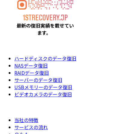
最新の復旧実績を載
せてい
ます。
ハードディスクのデータ復旧
NASデータ復旧
RAIDデータ復旧
サーバーのデータ復旧
USBメモリーのデータ復旧
ビデオカメラのデータ復旧
当社の特徴
サービスの流れ