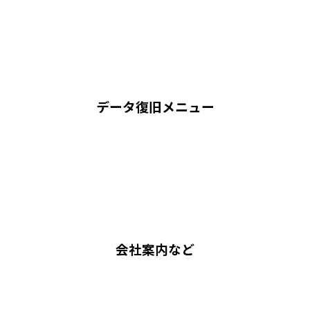
データ復旧メニュー
会社案内など