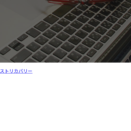
ストリカバリー