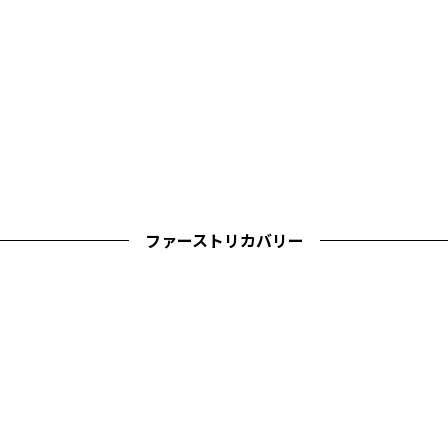
ファーストリカバリー