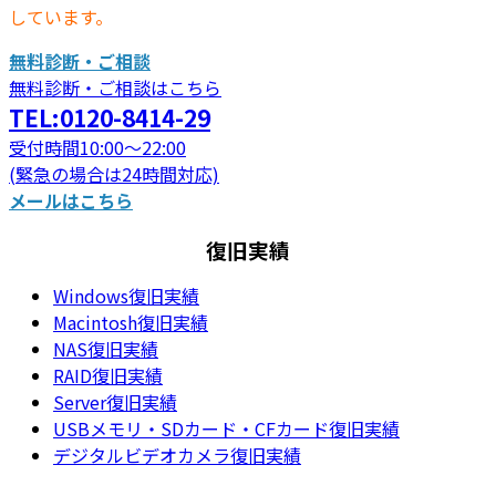
しています。
無料診断・ご相談
無料診断・ご相談はこちら
TEL:0120-8414-29
受付時間10:00～22:00
(緊急の場合は24時間対応)
メールはこちら
復旧実績
Windows復旧実績
Macintosh復旧実績
NAS復旧実績
RAID復旧実績
Server復旧実績
USBメモリ・SDカード・CFカード復旧実績
デジタルビデオカメラ復旧実績