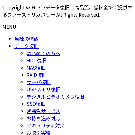
Copyright © ＨＤＤデータ復旧｜高品質、低料金でご提供す
るファーストリカバリー All Rights Reserved.
MENU
当社の特徴
データ復旧
はじめての方へ
HDD復旧
NAS復旧
RAID復旧
サーバ復旧
USBメモリ復旧
デジタルビデオカメラ復旧
SSD復旧
超特急サービス
お持ち込み対応
セキュリティ対策
お取引実績