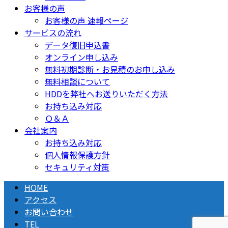
お客様の声
お客様の声 速報ページ
サービスの流れ
データ復旧申込書
オンライン申し込み
無料初期診断・お見積のお申し込み
無料相談について
HDDを弊社へお送りいただく方法
お持ち込み対応
Ｑ＆Ａ
会社案内
お持ち込み対応
個人情報保護方針
セキュリティ対策
HOME
アクセス
お問い合わせ
TEL