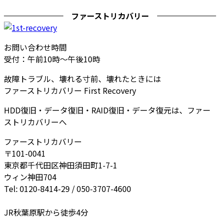
ファーストリカバリー
お問い合わせ時間
受付：午前10時～午後10時
故障トラブル、壊れる寸前、壊れたときには
ファーストリカバリー First Recovery
HDD復旧・データ復旧・RAID復旧・データ復元は、ファー
ストリカバリーへ
ファーストリカバリー
〒101-0041
東京都千代田区神田須田町1-7-1
ウィン神田704
Tel: 0120-8414-29 / 050-3707-4600
JR秋葉原駅から徒歩4分