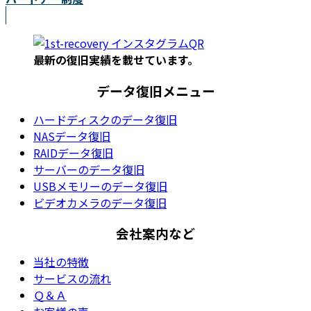
最新の復旧実績を載
せています。
データ復旧メニュー
ハードディスクのデータ復旧
NASデータ復旧
RAIDデータ復旧
サーバーのデータ復旧
USBメモリーのデータ復旧
ビデオカメラのデータ復旧
会社案内など
当社の特徴
サービスの流れ
Ｑ＆Ａ