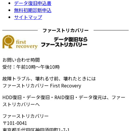
データ復旧申込書
無料初期診断申込
サイトマップ
ファーストリカバリー
お問い合わせ時間
受付：午前10時～午後10時
故障トラブル、壊れる寸前、壊れたときには
ファーストリカバリー First Recovery
HDD復旧・データ復旧・RAID復旧・データ復元は、ファー
ストリカバリーへ
ファーストリカバリー
〒101-0041
東京都千代田区神田須田町1-7-1