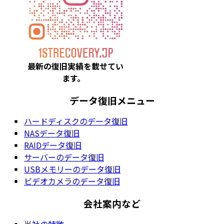
最新の復旧実績を載
せてい
ます。
データ復旧メニュー
ハードディスクのデータ復旧
NASデータ復旧
RAIDデータ復旧
サーバーのデータ復旧
USBメモリーのデータ復旧
ビデオカメラのデータ復旧
会社案内など
当社の特徴