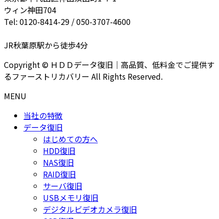
ウィン神田704
Tel: 0120-8414-29 / 050-3707-4600
JR秋葉原駅から徒歩4分
Copyright © ＨＤＤデータ復旧｜高品質、低料金でご提供す
るファーストリカバリー All Rights Reserved.
MENU
当社の特徴
データ復旧
はじめての方へ
HDD復旧
NAS復旧
RAID復旧
サーバ復旧
USBメモリ復旧
デジタルビデオカメラ復旧