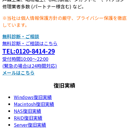
修理業者多数 (パートナー様含む) など。
※当社は個人情報保護方針の厳守、プライバシー保護を徹底
しています。
無料診断・ご相談
無料診断・ご相談はこちら
TEL:0120-8414-29
受付時間10:00～22:00
(緊急の場合は24時間対応)
メールはこちら
復旧実績
Windows復旧実績
Macintosh復旧実績
NAS復旧実績
RAID復旧実績
Server復旧実績