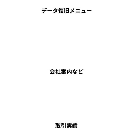
データ復旧メニュー
会社案内など
取引実績