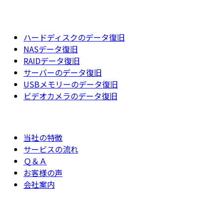
ハードディスクのデータ復旧
NASデータ復旧
RAIDデータ復旧
サーバーのデータ復旧
USBメモリーのデータ復旧
ビデオカメラのデータ復旧
当社の特徴
サービスの流れ
Ｑ＆Ａ
お客様の声
会社案内