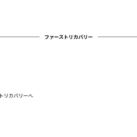
ファーストリカバリー
ストリカバリーへ