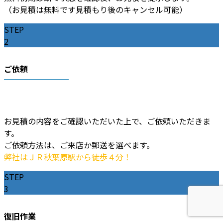
（お見積は無料です見積もり後のキャンセル可能）
STEP
2
ご依頼
お見積の内容をご確認いただいた上で、ご依頼いただきま
す。
ご依頼方法は、ご来店か郵送を選べます。
弊社はＪＲ秋葉原駅から徒歩４分！
STEP
3
復旧作業