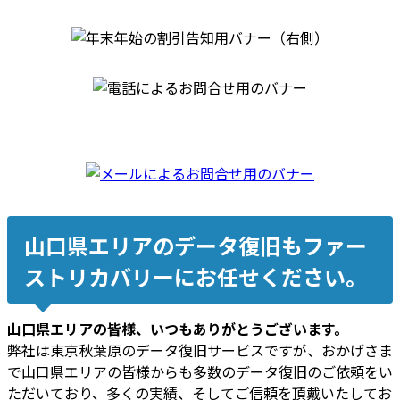
山口県エリアのデータ復旧もファー
ストリカバリーにお任せください。
山口県エリアの皆様、いつもありがとうございます。
弊社は東京秋葉原のデータ復旧サービスですが、おかげさま
で山口県エリアの皆様からも多数のデータ復旧のご依頼をい
ただいており、多くの実績、そしてご信頼を頂戴いたしてお