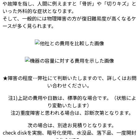
や故障を指し、人間に例えますと「骨折」や「切りキズ」と
いった外科的な症状となります。
そして、一般的には物理障害の方が復旧難易度が高くなるケ
ースが多く見られます。
★障害の程度…弊社にて判断いたしますので、詳しくはお問
い合わせください。
注1)上記の費用や日数は、標準的な場合です。（状態によ
り変動いたします）
注2)重度障害と思われる場合は、診断次第となります。
次の場合は、別途お見積りとなります。
check diskを実施、暗号化使用、水没品、落下品、一度開封