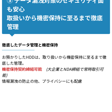
⑤ データ漏洩対策のセキュリティ面
も安心
取扱いから機密保持に至るまで徹底
管理
徹底したデータ管理と機密保持
お預かりしたHDDは、取り扱いから機密保持に至るまで徹
底した管理。
機密保持契約締結可能
(大企業とNDA締結で常時取引可
能)
情報漏洩の防止の他、プライバシーにも配慮