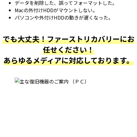
データを削除した、誤ってフォーマットした。
Macの外付けHDDがマウントしない。
パソコンや外付けHDDの動きが遅くなった。
でも大丈夫！ファーストリカバリーにお
任せください！
あらゆるメディアに対応しております。
最近復旧しました実績です。