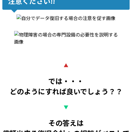
注意ください!!
▲
では・・・
どのようにすれば良いでしょう？？
▼
その答えは