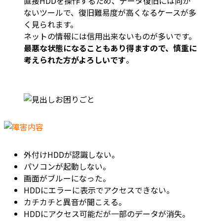
直接HDDを操作するため、データ復旧には向か
ないツールで、復旧難易度が高くなるケースが多
く見られます。
ネットの情報には信用出来ないものが多いです。
最悪な状態になることもあり得ますので、慎重に
考えられた方がよろしいです
。
外付けHDDが認識しない。
パソコンが起動しない。
画面がブルーになった。
HDDにエラーに表示でアクセスできない。
カチカチと異音が聞こえる。
HDDにアクセス可能だが一部のデータが消失。