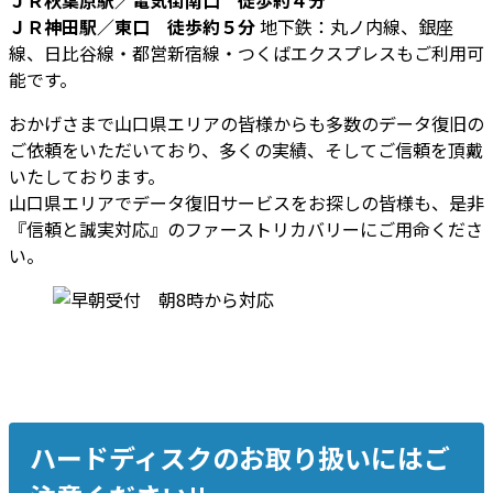
ＪＲ神田駅／東口 徒歩約５分
地下鉄：丸ノ内線、銀座
線、日比谷線・都営新宿線・つくばエクスプレスもご利用可
能です。
おかげさまで山口県エリアの皆様からも多数のデータ復旧の
ご依頼をいただいており、多くの実績、そしてご信頼を頂戴
いたしております。
山口県エリアでデータ復旧サービスをお探しの皆様も、是非
『信頼と誠実対応』のファーストリカバリーにご用命くださ
い。
ハードディスクのお取り扱いにはご