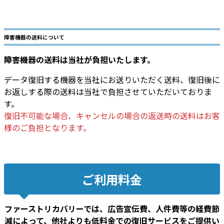
障害機器の送料について
障害機器の送料は当社が負担いたします。
データ復旧する機器を当社にお送りいただく送料、復旧後に
お返しする際の送料は当社で負担させていただいておりま
す。
復旧不可能な場合、キャンセルの場合の返送時の送料はお客
様のご負担となります。
ご利用料金
ファーストリカバリーでは、広告宣伝費、人件費等の経費節
減によって、他社よりも低料金での復旧サービスをご提供い