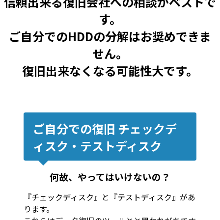
信頼出来る復旧会社への相談がベストで
す。
ご自分でのHDDの分解はお奨めできま
せん。
復旧出来なくなる可能性大です。
ご自分での復旧 チェックデ
ィスク・テストディスク
何故、やってはいけないの？
『チェックディスク』と『テストディスク』があ
ります。