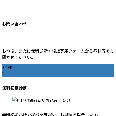
お問い合わせ
お電話、または無料診断・相談専用フォームから症状等をお
聞かせください。
STEP
1
無料初期診断
無料初期診断で状態を確認後、お見積を提示します。