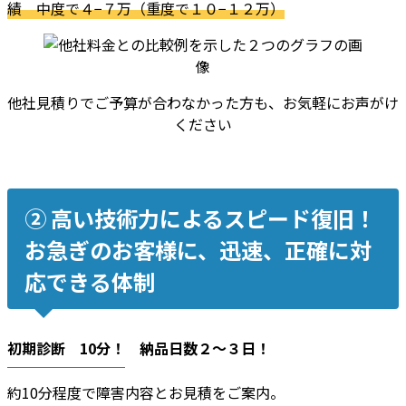
績 中度で４−７万（重度で１０−１２万）
他社見積りでご予算が合わなかった方も、お気軽にお声がけ
ください
② 高い技術力によるスピード復旧！
お急ぎのお客様に、迅速、正確に対
応できる体制
初期診断 10分！ 納品日数２〜３日！
約10分程度で障害内容とお見積をご案内。