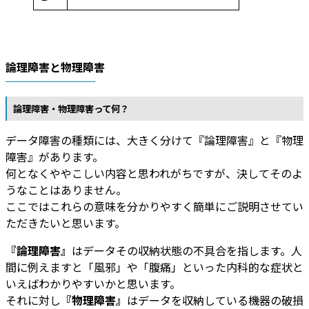
論理障害と物理障害
論理障害・物理障害って何？
データ障害の種類には、大きく分けて『論理障害』と『物理
障害』があります。
何となくややこしい内容と思われがちですが、決してそのよ
うなことはありません。
ここではこれらの意味を分かりやすく簡単にご説明させてい
ただきたいと思います。
『論理障害』
はデータその収納状態の不具合を指します。人
間に例えますと「風邪」や「腹痛」といった内科的な症状と
いえばわかりやすいかと思います。
それに対し
『物理障害』
はデータを収納している機器の破損