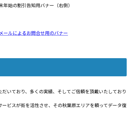
ただいており、多くの実績、そしてご信頼を頂戴いたしており
サービスが街を活性させ、その秋葉原エリアを頼ってデータ復