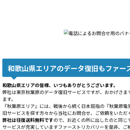
和歌山県エリアのデータ復旧もファー
和歌山県エリアの皆様、いつもありがとうございます。
弊社は東京秋葉原のデータ復旧サービスですが、おかげさま
ます。
『秋葉原エリア』には、戦後から続く日本屈指の『秋葉原電
旧サービスを探す方々から当社にお問合せ、ご依頼をいただ
弊社は往復送料無料です
ので、お近くの所に出したのと同じ
サービスが充実していますファーストリカバリーを是非、ご