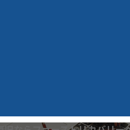
復旧ならファーストリカバリー