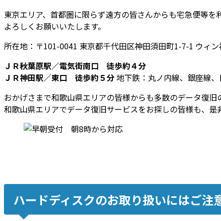
東京エリア、首都圏に限らず遠方の皆さんからも宅急便等を
よろしくお願いいたします。
所在地：〒101-0041 東京都千代田区神田須田町1-7-1 ウィン
ＪＲ秋葉原駅／電気街南口 徒歩約４分
ＪＲ神田駅／東口 徒歩約５分
地下鉄：丸ノ内線、銀座線、
おかげさまで和歌山県エリアの皆様からも多数のデータ復旧
和歌山県エリアでデータ復旧サービスをお探しの皆様も、是
ハードディスクのお取り扱いにはご注意