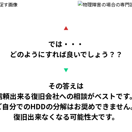
▲
では・・・
どのようにすれば良いでしょう？？
▼
その答えは
信頼出来る復旧会社への相談がベストです
ご自分でのHDDの分解はお奨めできません
復旧出来なくなる可能性大です。