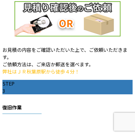
お見積の内容をご確認いただいた上で、ご依頼いただきま
す。
ご依頼方法は、ご来店か郵送を選べます。
弊社はＪＲ秋葉原駅から徒歩４分！
STEP
3
復旧作業