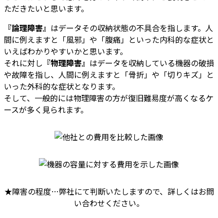
ただきたいと思います。
『論理障害』
はデータその収納状態の不具合を指します。人
間に例えますと「風邪」や「腹痛」といった内科的な症状と
いえばわかりやすいかと思います。
それに対し
『物理障害』
はデータを収納している機器の破損
や故障を指し、人間に例えますと「骨折」や「切りキズ」と
いった外科的な症状となります。
そして、一般的には物理障害の方が復旧難易度が高くなるケ
ースが多く見られます。
★障害の程度…弊社にて判断いたしますので、詳しくはお問
い合わせください。