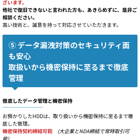
ざいます。
他社で復旧できないと言われた方も、あきらめずに、是非ご
相談ください。
高い技術と、誠意を持って対応させていただきます。
⑤ データ漏洩対策のセキュリティ面
も安心
取扱いから機密保持に至るまで徹底
管理
徹底したデータ管理と機密保持
お預かりしたHDDは、取り扱いから機密保持に至るまで徹
底した管理。
機密保持契約締結可能
(大企業とNDA締結で常時取引可
能)