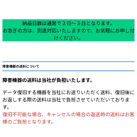
納品日数は通常で２日～３日となります。
お急ぎの方は、別途対応いたしますので、お気軽にお申し付
けください。
障害機器の送料について
障害機器の送料は当社が負担いたします。
データ復旧する機器を当社にお送りいただく送料、復旧後に
お返しする際の送料は当社で負担させていただいておりま
す。
復旧不可能な場合、キャンセルの場合の返送時の送料はお客
様のご負担となります。