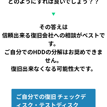
どのようにすれば良いでしょう？？
▼
その答えは
信頼出来る復旧会社への相談がベストで
す。
ご自分でのHDDの分解はお奨めできま
せん。
復旧出来なくなる可能性大です。
ご自分での復旧 チェックデ
ィスク・テストディスク