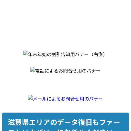
滋賀県エリアのデータ復旧もファー