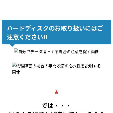
ハードディスクのお取り扱いにはご
注意ください!!
▲
では・・・