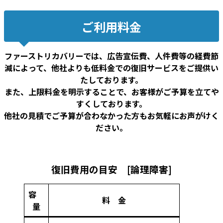
ご利用料金
ファーストリカバリーでは、広告宣伝費、人件費等の経費節
減によって、他社よりも低料金での復旧サービスをご提供い
たしております。
また、上限料金を明示することで、お客様がご予算を立てや
すくしております。
他社の見積でご予算が合わなかった方もお気軽にお声がけく
ださい。
復旧費用の目安 [論理障害]
容
料 金
量