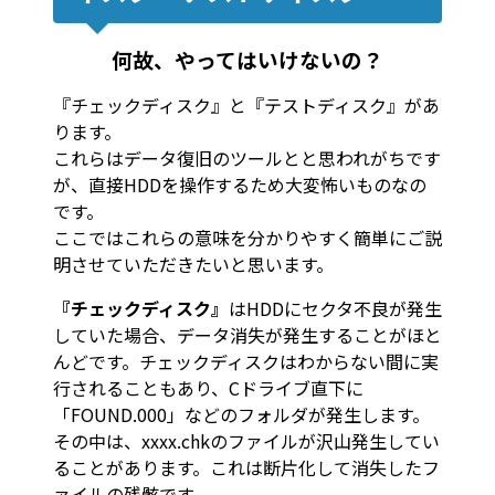
何故、やってはいけないの？
『チェックディスク』と『テストディスク』があ
ります。
これらはデータ復旧のツールとと思われがちです
が、直接HDDを操作するため大変怖いものなの
です。
ここではこれらの意味を分かりやすく簡単にご説
明させていただきたいと思います。
『チェックディスク』
はHDDにセクタ不良が発生
していた場合、データ消失が発生することがほと
んどです。チェックディスクはわからない間に実
行されることもあり、Cドライブ直下に
「FOUND.000」などのフォルダが発生します。
その中は、xxxx.chkのファイルが沢山発生してい
ることがあります。これは断片化して消失したフ
ァイルの残骸です。