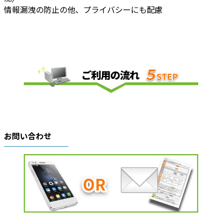
情報漏洩の防止の他、プライバシーにも配慮
お問い合わせ