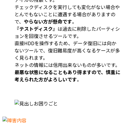
チェックディスクを実行しても変化がない場合や
とんでもないことに遭遇する場合がありますの
で、
やらない方が懸命です
。
『テストディスク』
は過去に削除したパーティシ
ョンを回復させるツールです。
直接HDDを操作するため、データ復旧には向か
ないツールで、復旧難易度が高くなるケースが多
く見られます。
ネットの情報には信用出来ないものが多いです。
最悪な状態になることもあり得ますので、慎重に
考えられた方がよろしいです
。