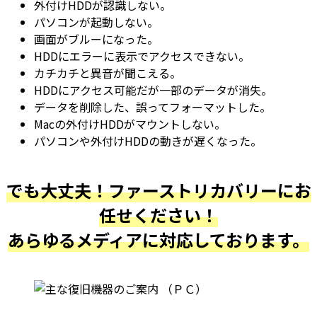
外付けHDDが認識しない。
パソコンが起動しない。
画面がブルーになった。
HDDにエラーに表示でアクセスできない。
カチカチと異音が聞こえる。
HDDにアクセス可能だが一部のデータが消失。
データを削除した、誤ってフォーマットした。
Macの外付けHDDがマウントしない。
パソコンや外付けHDDの動きが遅くなった。
でも大丈夫！ファーストリカバリーにお
任せください！
あらゆるメディアに対応しております。