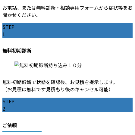
お電話、または無料診断・相談専用フォームから症状等をお
聞かせください。
STEP
1
無料初期診断
無料初期診断で状態を確認後、お見積を提示します。
（お見積は無料です見積もり後のキャンセル可能）
STEP
2
ご依頼