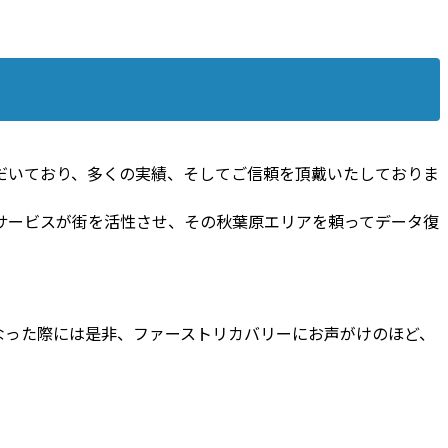
だいており、多くの実績、そしてご信頼を頂戴いたしておりま
サービスが街を活性させ、その秋葉原エリアを頼ってデータ復
なった際には是非、ファーストリカバリーにお声がけのほど、