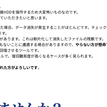
。
接HDDを操作するため大変怖いものなのです。
ていただきたいと思います。
いた場合、データ消失が発生することがほとんどです。チェック
ます。
ことがあります。これは断片化して消失したファイルの残骸です。
もないことに遭遇する場合がありますので、
やらない方が懸命
回復させるツールです。
ールで、復旧難易度が高くなるケースが多く見られます。
れた方がよろしいです
。