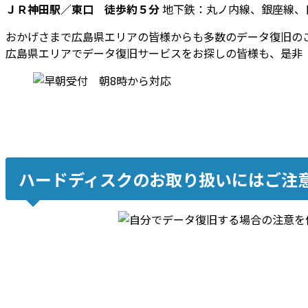
ＪＲ神田駅／東口 徒歩約５分
地下鉄：丸ノ内線、銀座線、
おかげさまで広島県エリアの皆様からも多数のデータ復旧の
広島県エリアでデータ復旧サービスをお探しの皆様も、是非
ハードディスクのお取り扱いにはご注意