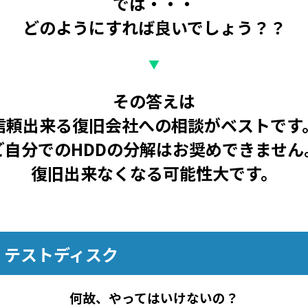
では・・・
どのようにすれば良いでしょう？？
▼
その答えは
信頼出来る復旧会社への相談がベストです
ご自分でのHDDの分解はお奨めできません
復旧出来なくなる可能性大です。
・テストディスク
何故、やってはいけないの？