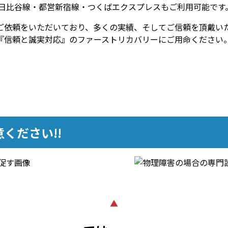
日比谷線・都営新宿線・つくばエクスプレスもご利用可能です
ご依頼をいただいており、多くの実績、そしてご信頼を頂戴い
『信頼と誠実対応』のファーストリカバリーにご用命ください
ください!!
▲