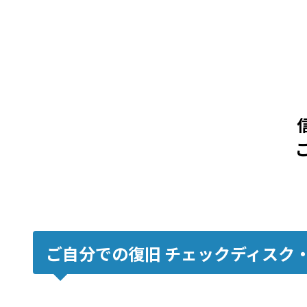
ご自分での復旧 チェックディスク