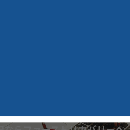
旧ならファーストリカバリーへ