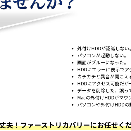
外付けHDDが認識しない
パソコンが起動しない。
画面がブルーになった。
HDDにエラーに表示でア
カチカチと異音が聞こえ
HDDにアクセス可能だが
データを削除した、誤っ
Macの外付けHDDがマ
パソコンや外付けHDDの
丈夫！ファーストリカバリーにお任せく