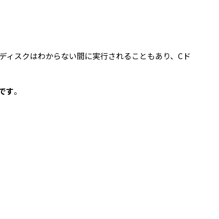
ディスクはわからない間に実行されることもあり、Cド
です
。