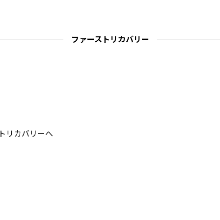
ファーストリカバリー
ストリカバリーへ