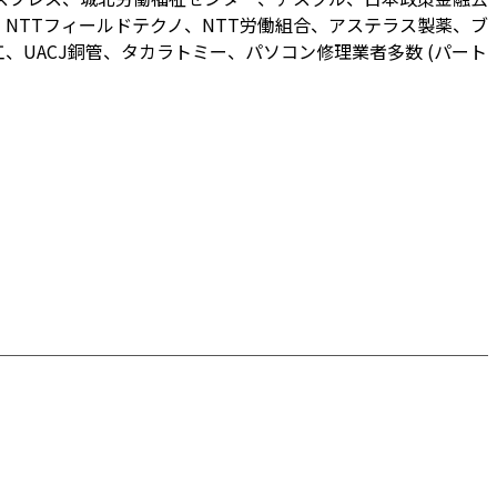
NTTフィールドテクノ、NTT労働組合、アステラス製薬、ブ
UACJ銅管、タカラトミー、パソコン修理業者多数 (パート