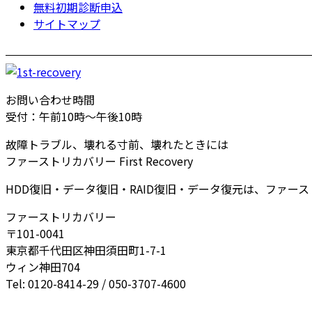
無料初期診断申込
サイトマップ
お問い合わせ時間
受付：午前10時～午後10時
故障トラブル、壊れる寸前、壊れたときには
ファーストリカバリー First Recovery
HDD復旧・データ復旧・RAID復旧・データ復元は、ファー
ファーストリカバリー
〒101-0041
東京都千代田区神田須田町1-7-1
ウィン神田704
Tel: 0120-8414-29 / 050-3707-4600