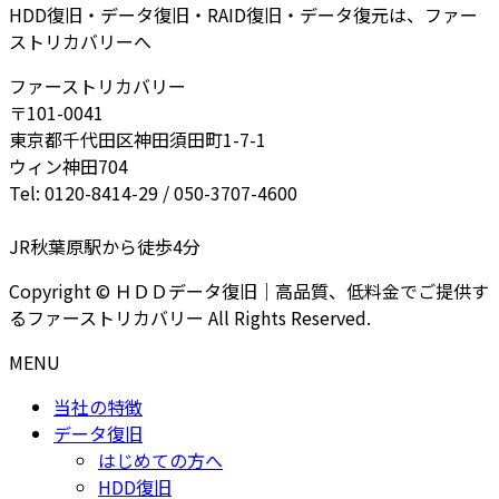
HDD復旧・データ復旧・RAID復旧・データ復元は、ファー
ストリカバリーへ
ファーストリカバリー
〒101-0041
東京都千代田区神田須田町1-7-1
ウィン神田704
Tel: 0120-8414-29 / 050-3707-4600
JR秋葉原駅から徒歩4分
Copyright © ＨＤＤデータ復旧｜高品質、低料金でご提供す
るファーストリカバリー All Rights Reserved.
MENU
当社の特徴
データ復旧
はじめての方へ
HDD復旧