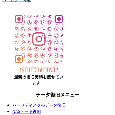
最新の復旧実績を載
せてい
ます。
データ復旧メニュー
ハードディスクのデータ復旧
NASデータ復旧