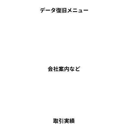
データ復旧メニュー
会社案内など
取引実績