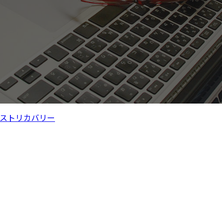
ストリカバリー