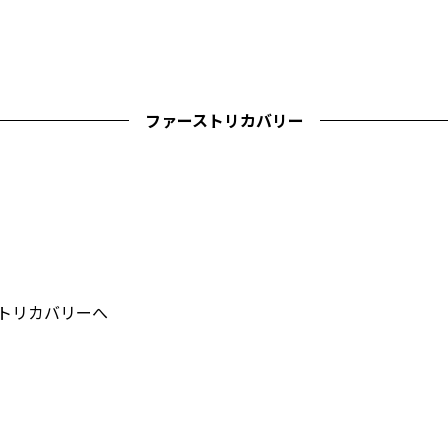
ファーストリカバリー
ストリカバリーへ