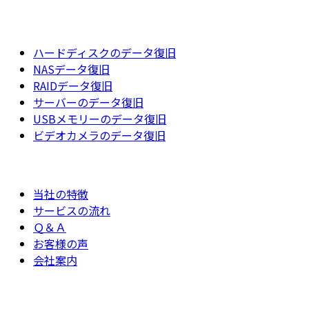
ハードディスクのデータ復旧
NASデータ復旧
RAIDデータ復旧
サーバーのデータ復旧
USBメモリーのデータ復旧
ビデオカメラのデータ復旧
当社の特徴
サービスの流れ
Ｑ＆Ａ
お客様の声
会社案内