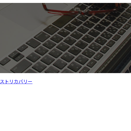
ストリカバリー