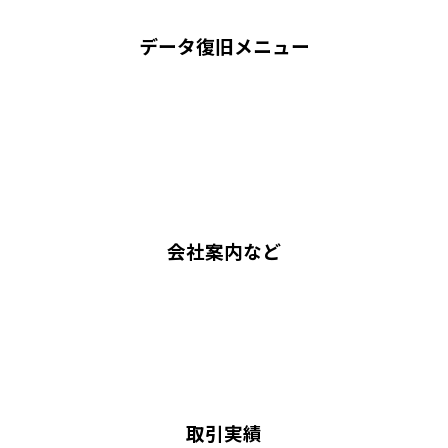
データ復旧メニュー
会社案内など
取引実績