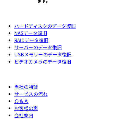
ます。
ハードディスクのデータ復旧
NASデータ復旧
RAIDデータ復旧
サーバーのデータ復旧
USBメモリーのデータ復旧
ビデオカメラのデータ復旧
当社の特徴
サービスの流れ
Ｑ＆Ａ
お客様の声
会社案内