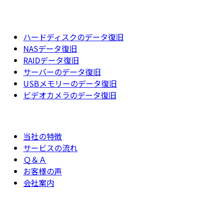
ハードディスクのデータ復旧
NASデータ復旧
RAIDデータ復旧
サーバーのデータ復旧
USBメモリーのデータ復旧
ビデオカメラのデータ復旧
当社の特徴
サービスの流れ
Ｑ＆Ａ
お客様の声
会社案内