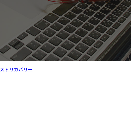
ストリカバリー