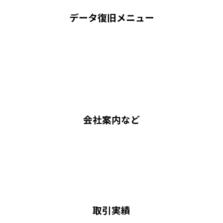
データ復旧メニュー
会社案内など
取引実績