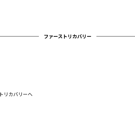
ファーストリカバリー
ストリカバリーへ