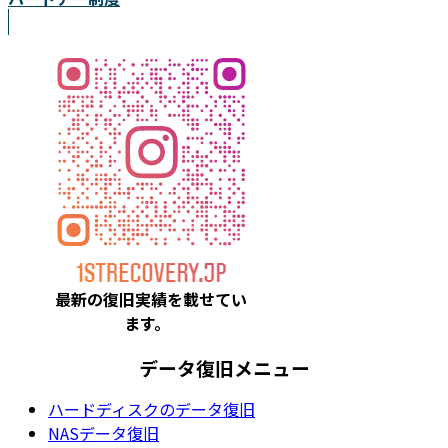
最新の復旧実績を載
せてい
ます。
データ復旧メニュー
ハードディスクのデータ復旧
NASデータ復旧