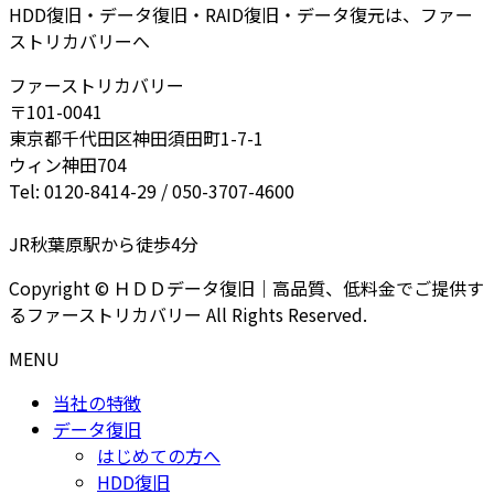
HDD復旧・データ復旧・RAID復旧・データ復元は、ファー
ストリカバリーへ
ファーストリカバリー
〒101-0041
東京都千代田区神田須田町1-7-1
ウィン神田704
Tel: 0120-8414-29 / 050-3707-4600
JR秋葉原駅から徒歩4分
Copyright © ＨＤＤデータ復旧｜高品質、低料金でご提供す
るファーストリカバリー All Rights Reserved.
MENU
当社の特徴
データ復旧
はじめての方へ
HDD復旧