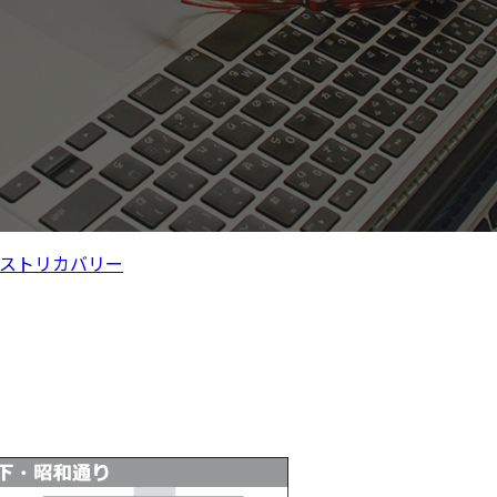
ストリカバリー