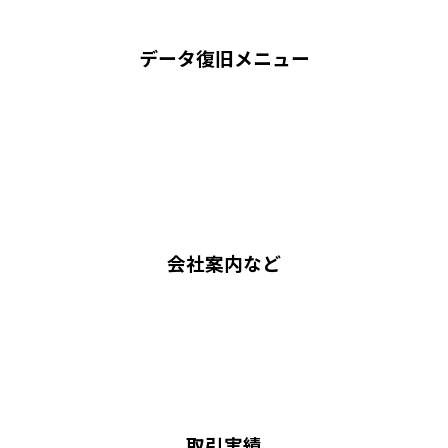
データ復旧メニュー
会社案内など
取引実績