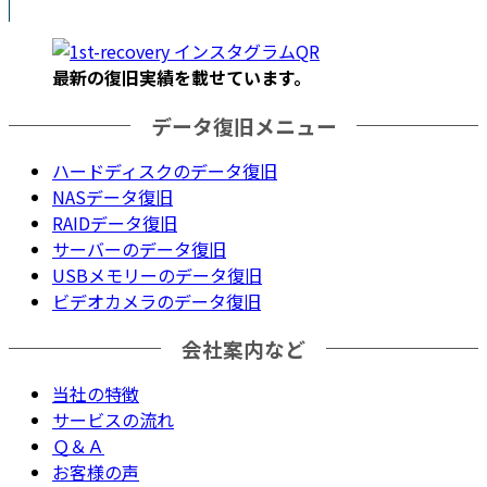
最新の復旧実績を載
せています。
データ復旧メニュー
ハードディスクのデータ復旧
NASデータ復旧
RAIDデータ復旧
サーバーのデータ復旧
USBメモリーのデータ復旧
ビデオカメラのデータ復旧
会社案内など
当社の特徴
サービスの流れ
Ｑ＆Ａ
お客様の声