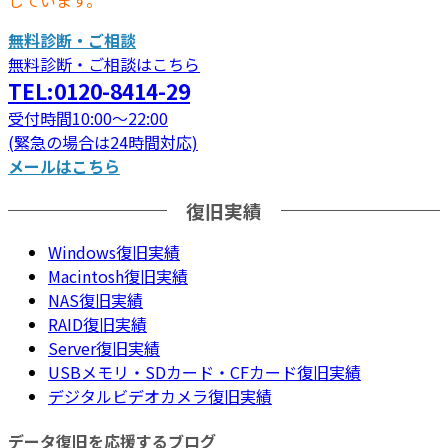
無料診断・ご相談
無料診断・ご相談はこちら
TEL:0120-8414-29
受付時間10:00～22:00
(緊急の場合は24時間対応)
メールはこちら
復旧実績
Windows復旧実績
Macintosh復旧実績
NAS復旧実績
RAID復旧実績
Server復旧実績
USBメモリ・SDカード・CFカード復旧実績
デジタルビデオカメラ復旧実績
データ復旧を応援するブログ