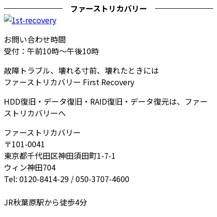
ファーストリカバリー
お問い合わせ時間
受付：午前10時～午後10時
故障トラブル、壊れる寸前、壊れたときには
ファーストリカバリー First Recovery
HDD復旧・データ復旧・RAID復旧・データ復元は、ファー
ストリカバリーへ
ファーストリカバリー
〒101-0041
東京都千代田区神田須田町1-7-1
ウィン神田704
Tel: 0120-8414-29 / 050-3707-4600
JR秋葉原駅から徒歩4分