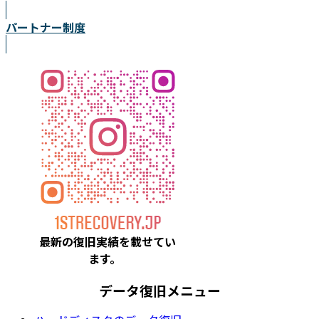
パートナー制度
最新の復旧実績を載
せてい
ます。
データ復旧メニュー