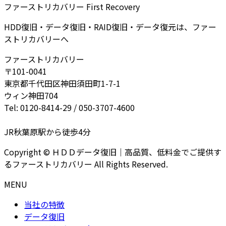
ファーストリカバリー First Recovery
HDD復旧・データ復旧・RAID復旧・データ復元は、ファー
ストリカバリーへ
ファーストリカバリー
〒101-0041
東京都千代田区神田須田町1-7-1
ウィン神田704
Tel: 0120-8414-29 / 050-3707-4600
JR秋葉原駅から徒歩4分
Copyright © ＨＤＤデータ復旧｜高品質、低料金でご提供す
るファーストリカバリー All Rights Reserved.
MENU
当社の特徴
データ復旧