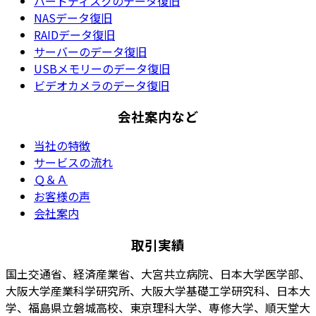
ハードディスクのデータ復旧
NASデータ復旧
RAIDデータ復旧
サーバーのデータ復旧
USBメモリーのデータ復旧
ビデオカメラのデータ復旧
会社案内など
当社の特徴
サービスの流れ
Ｑ＆Ａ
お客様の声
会社案内
取引実績
国土交通省、経済産業省、大宮共立病院、日本大学医学部、
大阪大学産業科学研究所、大阪大学基礎工学研究科、日本大
学、福島県立磐城高校、東京理科大学、専修大学、順天堂大