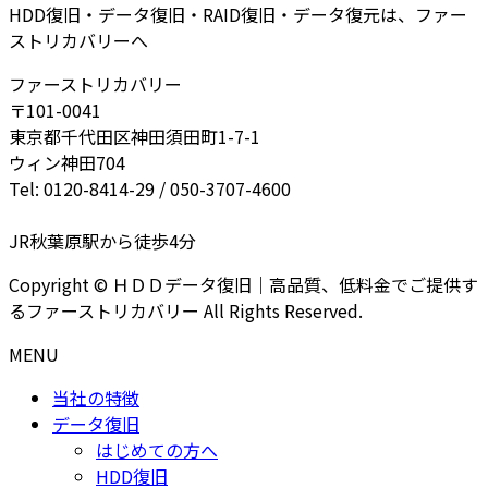
HDD復旧・データ復旧・RAID復旧・データ復元は、ファー
ストリカバリーへ
ファーストリカバリー
〒101-0041
東京都千代田区神田須田町1-7-1
ウィン神田704
Tel: 0120-8414-29 / 050-3707-4600
JR秋葉原駅から徒歩4分
Copyright © ＨＤＤデータ復旧｜高品質、低料金でご提供す
るファーストリカバリー All Rights Reserved.
MENU
当社の特徴
データ復旧
はじめての方へ
HDD復旧