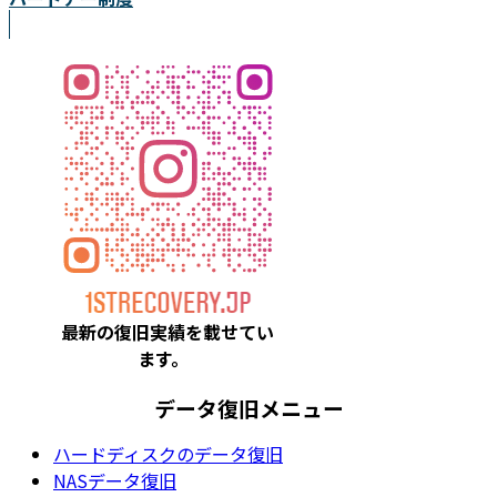
最新の復旧実績を載
せてい
ます。
データ復旧メニュー
ハードディスクのデータ復旧
NASデータ復旧