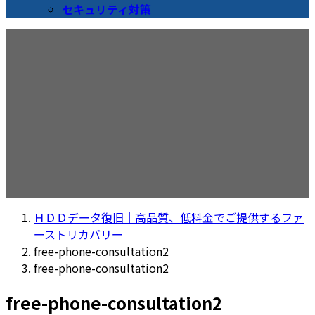
セキュリティ対策
メディア
ＨＤＤデータ復旧｜高品質、低料金でご提供するファ
ーストリカバリー
free-phone-consultation2
free-phone-consultation2
free-phone-consultation2