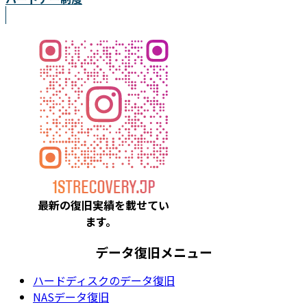
最新の復旧実績を載
せてい
ます。
データ復旧メニュー
ハードディスクのデータ復旧
NASデータ復旧