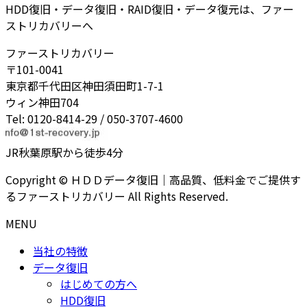
HDD復旧・データ復旧・RAID復旧・データ復元は、ファー
ストリカバリーへ
ファーストリカバリー
〒101-0041
東京都千代田区神田須田町1-7-1
ウィン神田704
Tel: 0120-8414-29 / 050-3707-4600
JR秋葉原駅から徒歩4分
Copyright © ＨＤＤデータ復旧｜高品質、低料金でご提供す
るファーストリカバリー All Rights Reserved.
MENU
当社の特徴
データ復旧
はじめての方へ
HDD復旧