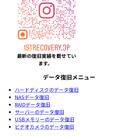
最新の復旧実績を載
せてい
ます。
データ復旧メニュー
ハードディスクのデータ復旧
NASデータ復旧
RAIDデータ復旧
サーバーのデータ復旧
USBメモリーのデータ復旧
ビデオカメラのデータ復旧