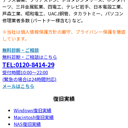
ーツ、三井金属鉱業、四電工、テレビ岩手、日本電設工業、
芦森工業、昭和電工、UACJ銅管、タカラトミー、パソコン
修理業者多数 (パートナー様含む) など。
※当社は個人情報保護方針の厳守、プライバシー保護を徹底
しています。
無料診断・ご相談
無料診断・ご相談はこちら
TEL:0120-8414-29
受付時間10:00～22:00
(緊急の場合は24時間対応)
メールはこちら
復旧実績
Windows復旧実績
Macintosh復旧実績
NAS復旧実績