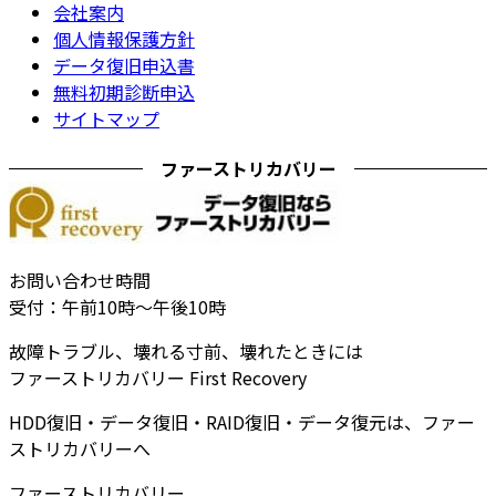
会社案内
個人情報保護方針
データ復旧申込書
無料初期診断申込
サイトマップ
ファーストリカバリー
お問い合わせ時間
受付：午前10時～午後10時
故障トラブル、壊れる寸前、壊れたときには
ファーストリカバリー First Recovery
HDD復旧・データ復旧・RAID復旧・データ復元は、ファー
ストリカバリーへ
ファーストリカバリー