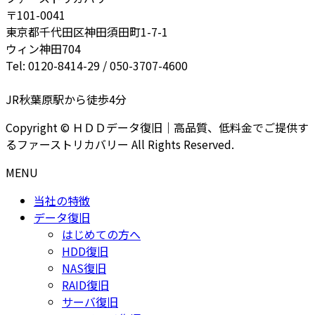
〒101-0041
東京都千代田区神田須田町1-7-1
ウィン神田704
Tel: 0120-8414-29 / 050-3707-4600
JR秋葉原駅から徒歩4分
Copyright © ＨＤＤデータ復旧｜高品質、低料金でご提供す
るファーストリカバリー All Rights Reserved.
MENU
当社の特徴
データ復旧
はじめての方へ
HDD復旧
NAS復旧
RAID復旧
サーバ復旧