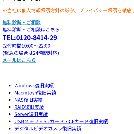
※当社は個人情報保護方針の厳守、プライバシー保護を徹底
無料診断・ご相談
無料診断・ご相談はこちら
TEL:0120-8414-29
受付時間10:00～22:00
(緊急の場合は24時間対応)
メールはこちら
Windows復旧実績
Macintosh復旧実績
NAS復旧実績
RAID復旧実績
Server復旧実績
USBメモリ・SDカード・CFカード復旧実績
デジタルビデオカメラ復旧実績