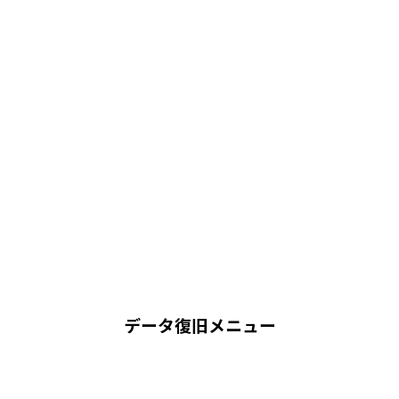
データ復旧メニュー