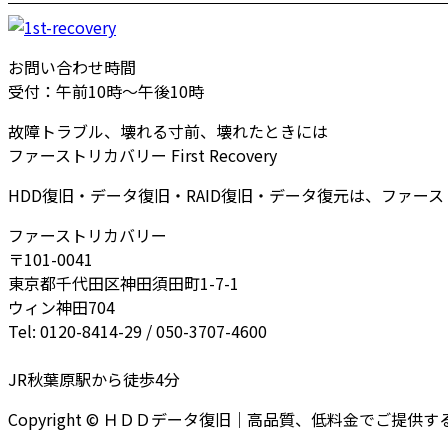
お問い合わせ時間
受付：午前10時～午後10時
故障トラブル、壊れる寸前、壊れたときには
ファーストリカバリー First Recovery
HDD復旧・データ復旧・RAID復旧・データ復元は、ファー
ファーストリカバリー
〒101-0041
東京都千代田区神田須田町1-7-1
ウィン神田704
Tel: 0120-8414-29 / 050-3707-4600
JR秋葉原駅から徒歩4分
Copyright © ＨＤＤデータ復旧｜高品質、低料金でご提供するファー