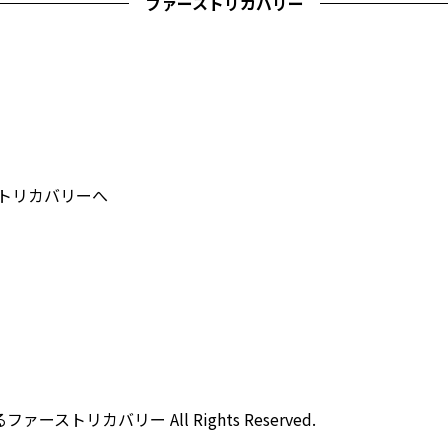
ファーストリカバリー
ストリカバリーへ
ストリカバリー All Rights Reserved.