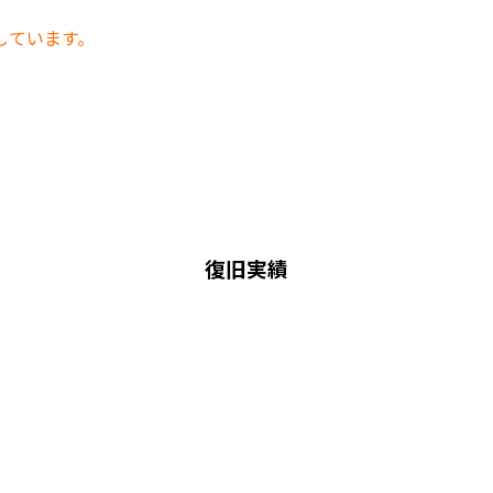
しています。
復旧実績