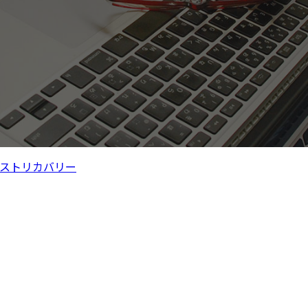
ストリカバリー