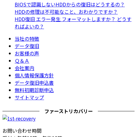
BIOSで認識しないHDDからの復旧はどうするの？
HDDの修理は不可能なこと、おわかりですか？
HDD復旧 エラー発生 フォーマットしますか？ どうす
ればよいの？
当社の特徴
データ復旧
お客様の声
Ｑ＆Ａ
会社案内
個人情報保護方針
データ復旧申込書
無料初期診断申込
サイトマップ
ファーストリカバリー
お問い合わせ時間