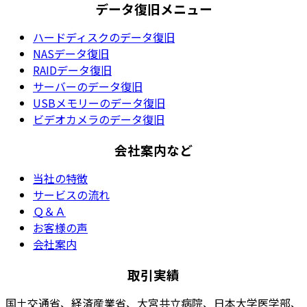
データ復旧メニュー
ハードディスクのデータ復旧
NASデータ復旧
RAIDデータ復旧
サーバーのデータ復旧
USBメモリーのデータ復旧
ビデオカメラのデータ復旧
会社案内など
当社の特徴
サービスの流れ
Ｑ＆Ａ
お客様の声
会社案内
取引実績
国土交通省、経済産業省、大宮共立病院、日本大学医学部、