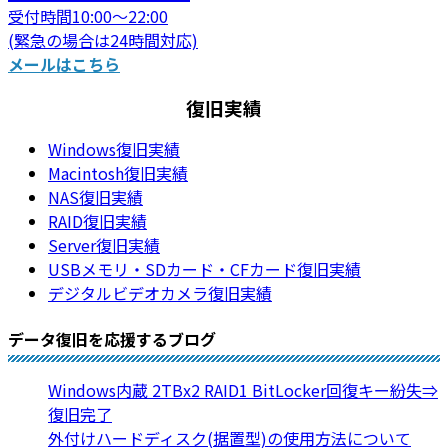
受付時間10:00～22:00
(緊急の場合は24時間対応)
メールはこちら
復旧実績
Windows復旧実績
Macintosh復旧実績
NAS復旧実績
RAID復旧実績
Server復旧実績
USBメモリ・SDカード・CFカード復旧実績
デジタルビデオカメラ復旧実績
データ復旧を応援するブログ
Windows内蔵 2TBx2 RAID1 BitLocker回復キー紛失⇒
復旧完了
外付けハードディスク(据置型)の使用方法について