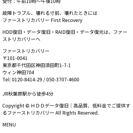
受付：午前10時～午後10時
故障トラブル、壊れる寸前、壊れたときには
ファーストリカバリー First Recovery
HDD復旧・データ復旧・RAID復旧・データ復元は、ファー
ストリカバリーへ
ファーストリカバリー
〒101-0041
東京都千代田区神田須田町1-7-1
ウィン神田704
Tel: 0120-8414-29 / 050-3707-4600
JR秋葉原駅から徒歩4分
Copyright © ＨＤＤデータ復旧｜高品質、低料金でご提供す
るファーストリカバリー All Rights Reserved.
MENU