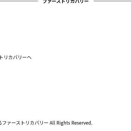
ファーストリカバリー
ストリカバリーへ
ストリカバリー All Rights Reserved.