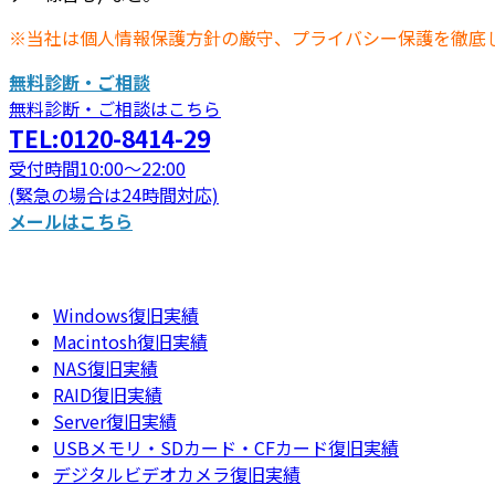
※当社は個人情報保護方針の厳守、プライバシー保護を徹底
無料診断・ご相談
無料診断・ご相談はこちら
TEL:0120-8414-29
受付時間10:00～22:00
(緊急の場合は24時間対応)
メールはこちら
Windows復旧実績
Macintosh復旧実績
NAS復旧実績
RAID復旧実績
Server復旧実績
USBメモリ・SDカード・CFカード復旧実績
デジタルビデオカメラ復旧実績