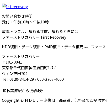
お問い合わせ時間
受付：午前10時～午後10時
故障トラブル、壊れる寸前、壊れたときには
ファーストリカバリー First Recovery
HDD復旧・データ復旧・RAID復旧・データ復元は、ファー
ファーストリカバリー
〒101-0041
東京都千代田区神田須田町1-7-1
ウィン神田704
Tel: 0120-8414-29 / 050-3707-4600
JR秋葉原駅から徒歩4分
Copyright © ＨＤＤデータ復旧｜高品質、低料金でご提供するファー