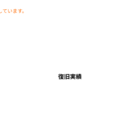
しています。
復旧実績