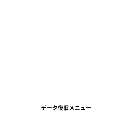
データ復旧メニュー