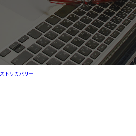
ストリカバリー