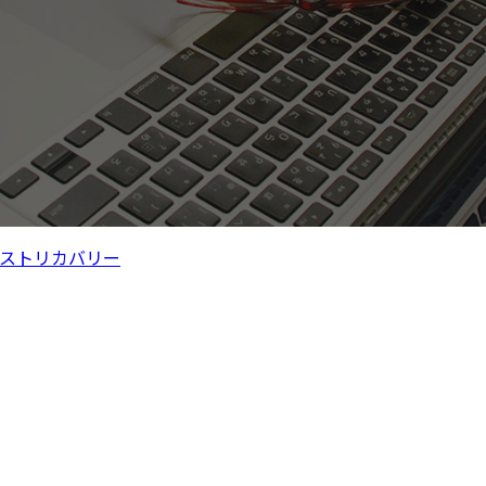
ストリカバリー