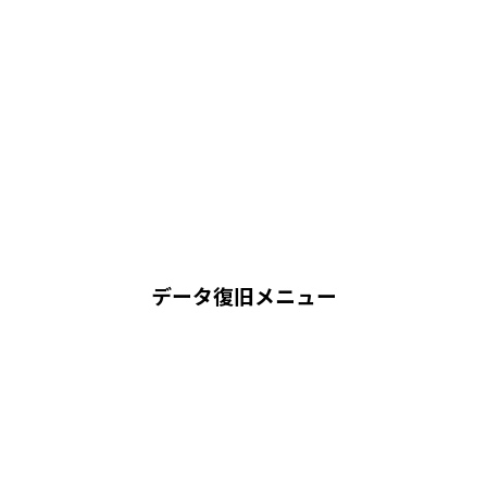
データ復旧メニュー