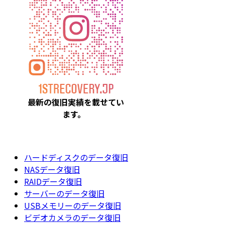
最新の復旧実績を載
せてい
ます。
ハードディスクのデータ復旧
NASデータ復旧
RAIDデータ復旧
サーバーのデータ復旧
USBメモリーのデータ復旧
ビデオカメラのデータ復旧