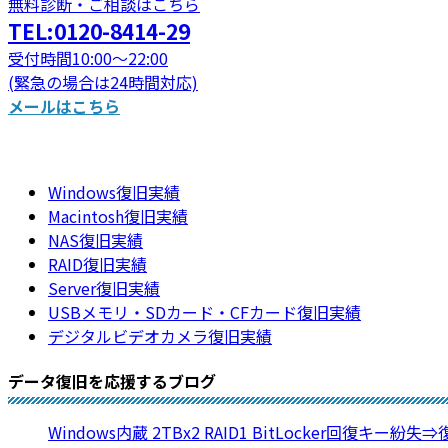
無料診断・ご相談はこちら
TEL:0120-8414-29
受付時間10:00～22:00
(緊急の場合は24時間対応)
メールはこちら
Windows復旧実績
Macintosh復旧実績
NAS復旧実績
RAID復旧実績
Server復旧実績
USBメモリ・SDカード・CFカード復旧実績
デジタルビデオカメラ復旧実績
データ復旧を応援するブログ
Windows内蔵 2TBx2 RAID1 BitLocker回復キー紛失