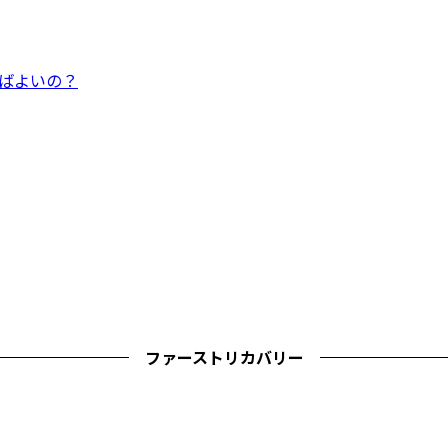
ればよいの？
ファーストリカバリー