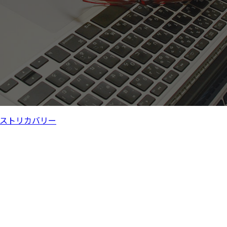
ストリカバリー