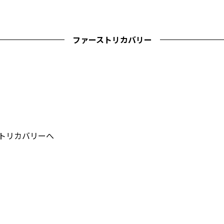
ファーストリカバリー
ストリカバリーへ