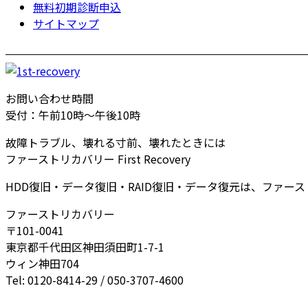
無料初期診断申込
サイトマップ
お問い合わせ時間
受付：午前10時～午後10時
故障トラブル、壊れる寸前、壊れたときには
ファーストリカバリー First Recovery
HDD復旧・データ復旧・RAID復旧・データ復元は、ファー
ファーストリカバリー
〒101-0041
東京都千代田区神田須田町1-7-1
ウィン神田704
Tel: 0120-8414-29 / 050-3707-4600