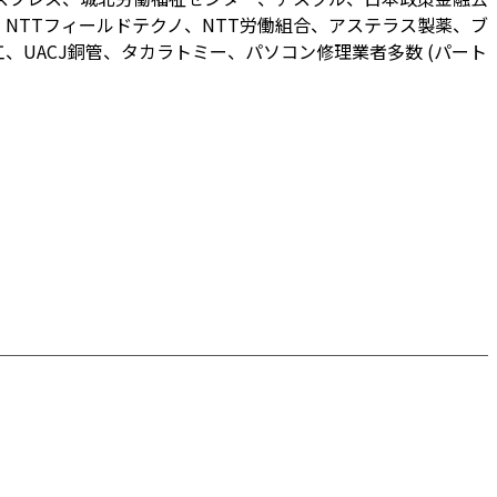
NTTフィールドテクノ、NTT労働組合、アステラス製薬、ブ
UACJ銅管、タカラトミー、パソコン修理業者多数 (パート