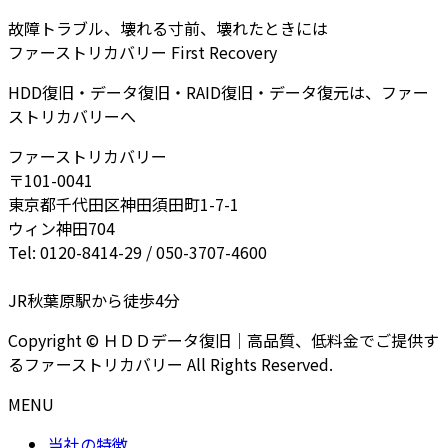
故障トラブル、壊れる寸前、壊れたときには
ファーストリカバリー First Recovery
HDD復旧・データ復旧・RAID復旧・データ復元は、ファー
ストリカバリーへ
ファーストリカバリー
〒101-0041
東京都千代田区神田須田町1-7-1
ウィン神田704
Tel: 0120-8414-29 / 050-3707-4600
JR秋葉原駅から徒歩4分
Copyright © ＨＤＤデータ復旧｜高品質、低料金でご提供す
るファーストリカバリー All Rights Reserved.
MENU
当社の特徴