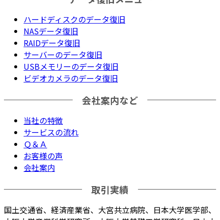
ハードディスクのデータ復旧
NASデータ復旧
RAIDデータ復旧
サーバーのデータ復旧
USBメモリーのデータ復旧
ビデオカメラのデータ復旧
会社案内など
当社の特徴
サービスの流れ
Ｑ＆Ａ
お客様の声
会社案内
取引実績
国土交通省、経済産業省、大宮共立病院、日本大学医学部、