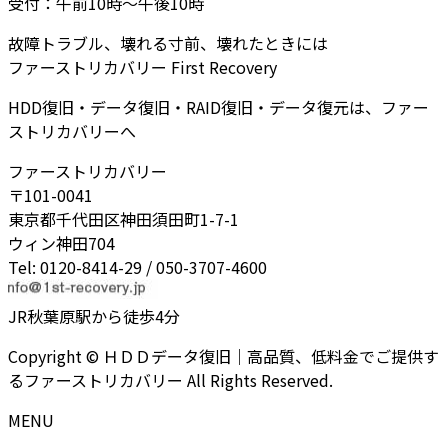
受付：午前10時～午後10時
故障トラブル、壊れる寸前、壊れたときには
ファーストリカバリー First Recovery
HDD復旧・データ復旧・RAID復旧・データ復元は、ファー
ストリカバリーへ
ファーストリカバリー
〒101-0041
東京都千代田区神田須田町1-7-1
ウィン神田704
Tel: 0120-8414-29 / 050-3707-4600
JR秋葉原駅から徒歩4分
Copyright © ＨＤＤデータ復旧｜高品質、低料金でご提供す
るファーストリカバリー All Rights Reserved.
MENU