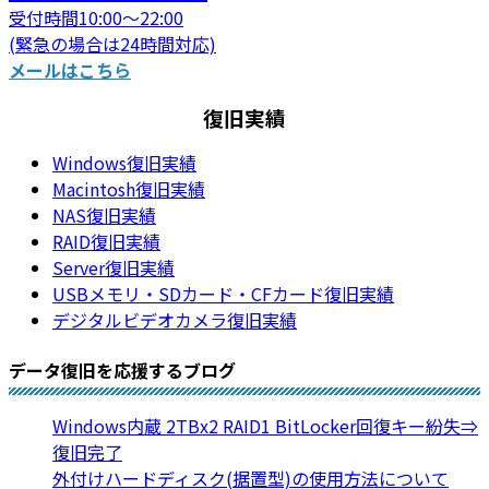
受付時間10:00～22:00
(緊急の場合は24時間対応)
メールはこちら
復旧実績
Windows復旧実績
Macintosh復旧実績
NAS復旧実績
RAID復旧実績
Server復旧実績
USBメモリ・SDカード・CFカード復旧実績
デジタルビデオカメラ復旧実績
データ復旧を応援するブログ
Windows内蔵 2TBx2 RAID1 BitLocker回復キー紛失⇒
復旧完了
外付けハードディスク(据置型)の使用方法について