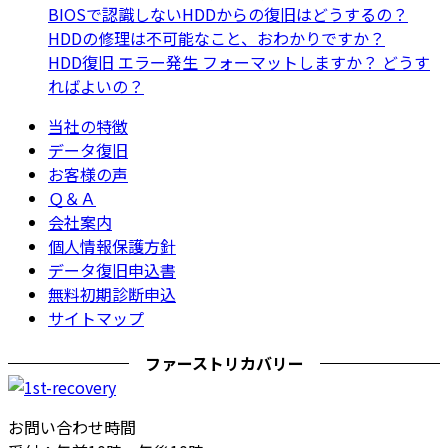
BIOSで認識しないHDDからの復旧はどうするの？
HDDの修理は不可能なこと、おわかりですか？
HDD復旧 エラー発生 フォーマットしますか？ どうす
ればよいの？
当社の特徴
データ復旧
お客様の声
Ｑ＆Ａ
会社案内
個人情報保護方針
データ復旧申込書
無料初期診断申込
サイトマップ
ファーストリカバリー
お問い合わせ時間