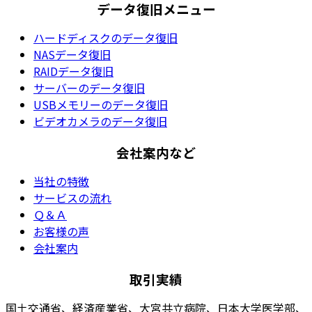
データ復旧メニュー
ハードディスクのデータ復旧
NASデータ復旧
RAIDデータ復旧
サーバーのデータ復旧
USBメモリーのデータ復旧
ビデオカメラのデータ復旧
会社案内など
当社の特徴
サービスの流れ
Ｑ＆Ａ
お客様の声
会社案内
取引実績
国土交通省、経済産業省、大宮共立病院、日本大学医学部、