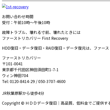
お問い合わせ時間
受付：午前10時～午後10時
故障トラブル、壊れる寸前、壊れたときには
ファーストリカバリー First Recovery
HDD復旧・データ復旧・RAID復旧・データ復元は、ファー
ファーストリカバリー
〒101-0041
東京都千代田区神田須田町1-7-1
ウィン神田704
Tel: 0120-8414-29 / 050-3707-4600
JR秋葉原駅から徒歩4分
Copyright © ＨＤＤデータ復旧｜高品質、低料金でご提供するファー