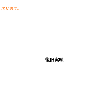
しています。
復旧実績