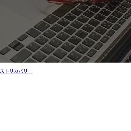
ストリカバリー