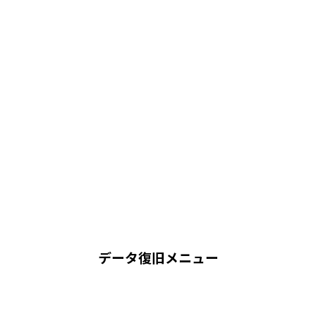
データ復旧メニュー