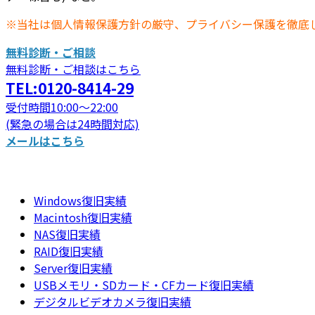
※当社は個人情報保護方針の厳守、プライバシー保護を徹底
無料診断・ご相談
無料診断・ご相談はこちら
TEL:0120-8414-29
受付時間10:00～22:00
(緊急の場合は24時間対応)
メールはこちら
Windows復旧実績
Macintosh復旧実績
NAS復旧実績
RAID復旧実績
Server復旧実績
USBメモリ・SDカード・CFカード復旧実績
デジタルビデオカメラ復旧実績