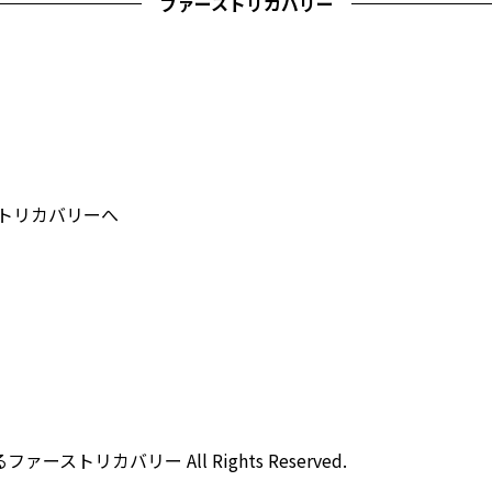
ファーストリカバリー
ストリカバリーへ
ストリカバリー All Rights Reserved.