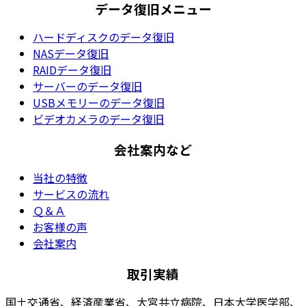
データ復旧メニュー
ハードディスクのデータ復旧
NASデータ復旧
RAIDデータ復旧
サーバーのデータ復旧
USBメモリーのデータ復旧
ビデオカメラのデータ復旧
会社案内など
当社の特徴
サービスの流れ
Ｑ＆Ａ
お客様の声
会社案内
取引実績
国土交通省、経済産業省、大宮共立病院、日本大学医学部、