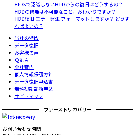
BIOSで認識しないHDDからの復旧はどうするの？
HDDの修理は不可能なこと、おわかりですか？
HDD復旧 エラー発生 フォーマットしますか？ どうす
ればよいの？
当社の特徴
データ復旧
お客様の声
Ｑ＆Ａ
会社案内
個人情報保護方針
データ復旧申込書
無料初期診断申込
サイトマップ
ファーストリカバリー
お問い合わせ時間