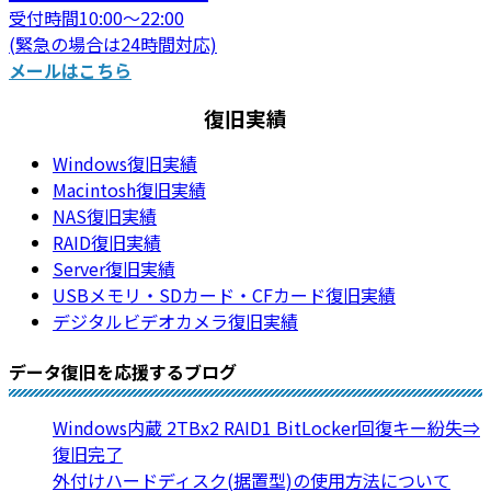
受付時間10:00～22:00
(緊急の場合は24時間対応)
メールはこちら
復旧実績
Windows復旧実績
Macintosh復旧実績
NAS復旧実績
RAID復旧実績
Server復旧実績
USBメモリ・SDカード・CFカード復旧実績
デジタルビデオカメラ復旧実績
データ復旧を応援するブログ
Windows内蔵 2TBx2 RAID1 BitLocker回復キー紛失⇒
復旧完了
外付けハードディスク(据置型)の使用方法について