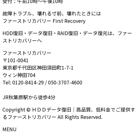
受付：午前10時～午後10時
故障トラブル、壊れる寸前、壊れたときには
ファーストリカバリー First Recovery
HDD復旧・データ復旧・RAID復旧・データ復元は、ファー
ストリカバリーへ
ファーストリカバリー
〒101-0041
東京都千代田区神田須田町1-7-1
ウィン神田704
Tel: 0120-8414-29 / 050-3707-4600
JR秋葉原駅から徒歩4分
Copyright © ＨＤＤデータ復旧｜高品質、低料金でご提供す
るファーストリカバリー All Rights Reserved.
MENU